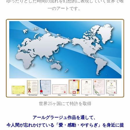
ゆったりとした時間の流れを幻想的に表現していく世界で唯
一のアートです。
世界25ヶ国にて特許を取得
アールグラージュ作品を通して、
今人間が忘れかけている「愛・感動・やすらぎ」を身近に提