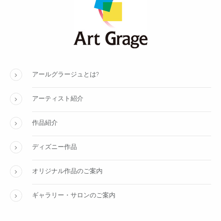
アールグラージュとは?
アーティスト紹介
作品紹介
ディズニー作品
オリジナル作品のご案内
ギャラリー・サロンのご案内