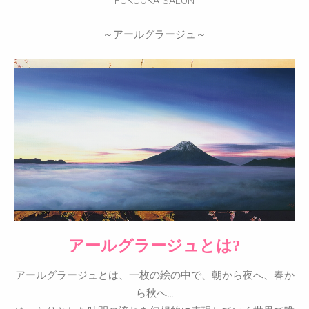
FUKUOKA SALON
～アールグラージュ～
アールグラージュとは?
アールグラージュとは、一枚の絵の中で、朝から夜へ、春か
ら秋へ…