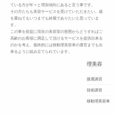
ている方が年々と増加傾向にあると言う事です。
その方たちも美容サービスを受けていただきたい。歳
を重ねてもいつまでも綺麗でありたいと思っていま
す。
この事を前提に現在の美容室の形態からどうすればご
高齢のお客様に満足して頂けるサービスを提供出来る
のかを考え、最終的には移動理美容車の運営までも出
来るように組み立てられています。
理美容
接遇講習
技術講習
移動理美容車