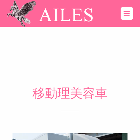
移動理美容車