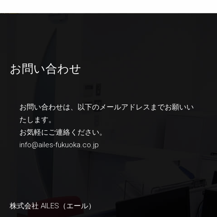
お問い合わせ
お問い合わせは、以下のメールアドレスまでお願いい
たします。
お気軽にご連絡ください。
info@ailes-fukuoka.co.jp
株式会社 AILES（エール）