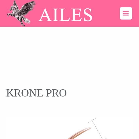
KRONE PRO