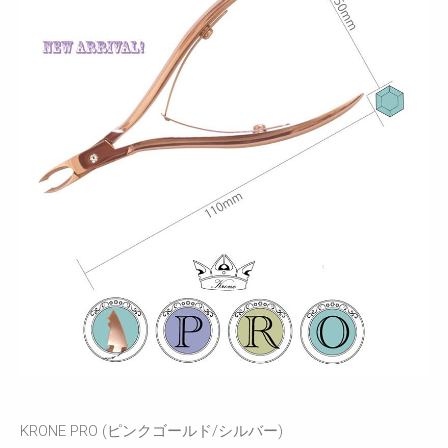
KRONE PRO (ピンクゴールド/シルバー)