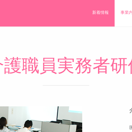
新着情報
事業
介護職員実務者研